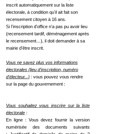
inscrit automatiquement sur la liste
électorale, à condition qu'il ait fait son
recensement citoyen à 16 ans.
Si l'inscription d'office n'a pas pu avoir lieu
(recensement tardif, déménagement après
le recensement…), il doit demander à sa
mairie d'être inscrit.
Vous ne savez plus vos informations
électorales (lieu d'inscription, numéro
d'électeur...)
:
vous pouvez vous rendre
sur la page du gouvernement :
Vous souhaitez vous inscrire sur la liste
électorale
:
En ligne :
Vous devez fournir la version
numérisée des documents suivants