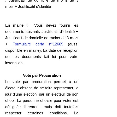
:
Justificatif de domicile
de moins de 3
mois +
Justificatif d'identité
En mairie :
Vous devez fournir les
documents suivants Justificatif d'identité +
Justificatif de domicile de moins de 3 mois
+
Formulaire cerfa n°12669
(aussi
disponible en mairie). La date de réception
de ces documents fait foi pour votre
inscription.
Vote par Procuration
Le vote par procuration permet à un
électeur absent, de se faire représenter, le
jour d'une élection, par un électeur de son
choix. La personne choisie pour voter est
désignée librement, mais doit toutefois
respecter certaines conditions. La