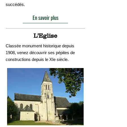
succédés.
En savoir plus
L'Eglise
Classée monument historique depuis
1908, venez découvrir ses pépites de
constructions depuis le XIe siècle.