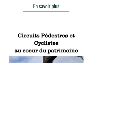
En savoir plus
Circuits Pédestres et
Cyclistes
au coeur du patrimoine