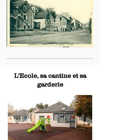
L'Ecole, sa cantine et sa
garderie