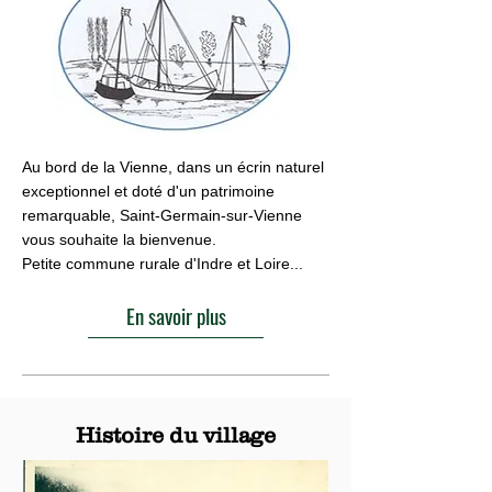
Au bord de la Vienne, dans un écrin naturel
exceptionnel et doté d'un patrimoine
remarquable, Saint-Germain-sur-Vienne
vous souhaite la bienvenue. ​
Petite commune rurale d'Indre et Loire...
En savoir plus
Histoire du village