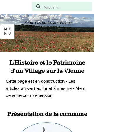
Saint-Germain-sur-Vienne
ME
NU
L'Histoire et le Patrimoine
d'un Village sur la Vienne
Cette page est en construction - Les
articles arrivent au fur et à mesure - Merci
de votre compréhension
Présentation de la commune