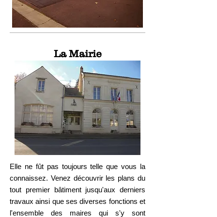
La Mairie
Elle ne fût pas toujours telle que vous la
connaissez. Venez découvrir les plans du
tout premier bâtiment jusqu'aux derniers
travaux ainsi que ses diverses fonctions et
l'ensemble des maires qui s'y sont