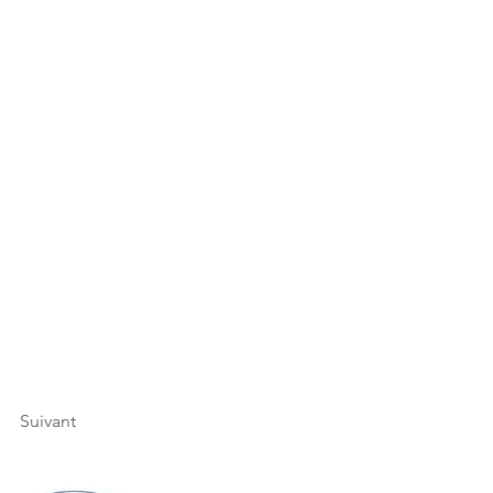
Suivant