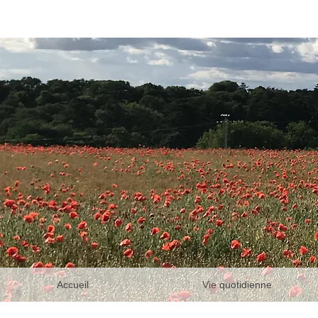
Accueil
Vie quotidienne