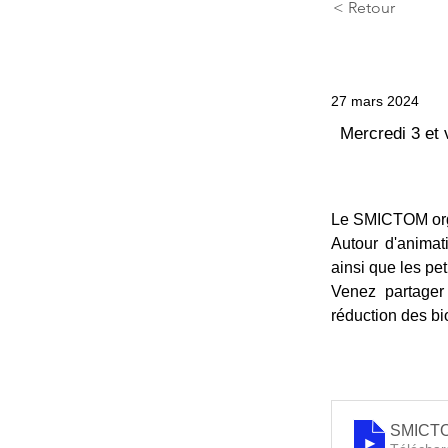
< Retour
27 mars 2024
Mercredi 3 et 
Le SMICTOM or
Autour d'animat
ainsi que les pe
Venez partager 
réduction des bi