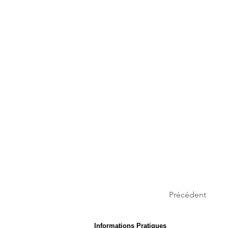
Précédent
Informations Pratiques