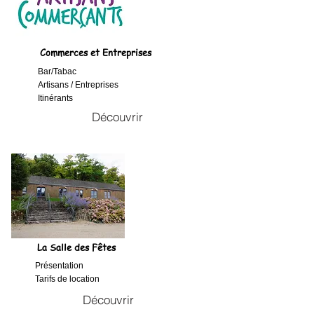
Commerces et Entreprises
Bar/Tabac
Artisans / Entreprises
Itinérants
Découvrir
La Salle des Fêtes
Présentation
Tarifs de location
Découvrir