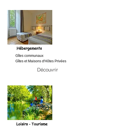
Hébergements
Gîtes communaux
Gîtes et Maisons d'Hôtes Privées
Découvrir
Loisirs - Tourisme