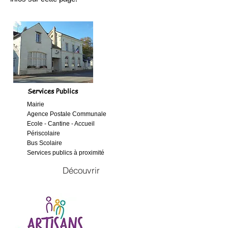
Services Publics
Mairie
Agence Postale Communale
Ecole - Cantine - Accueil
Périscolaire
Bus Scolaire
Services publics à proximité
Découvrir